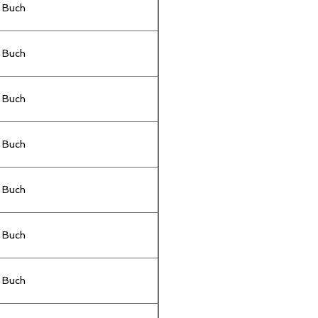
Buch
Buch
Buch
Buch
Buch
Buch
Buch