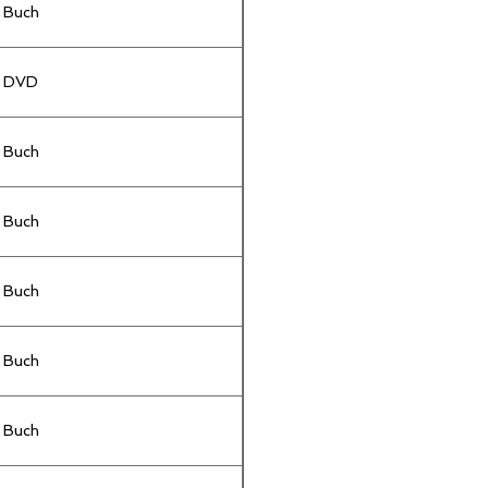
Buch
DVD
Buch
Buch
Buch
Buch
Buch