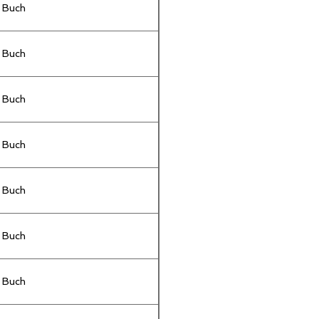
Buch
Buch
Buch
Buch
Buch
Buch
Buch