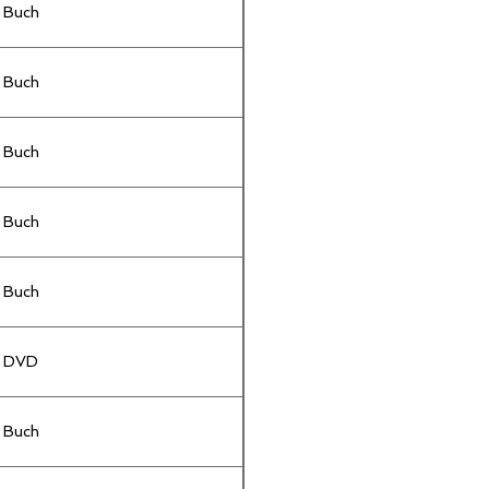
Buch
Buch
Buch
Buch
Buch
DVD
Buch