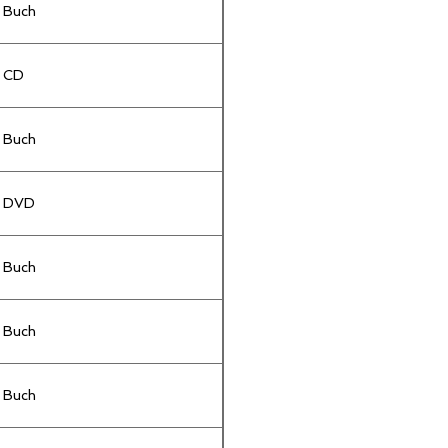
Buch
CD
Buch
DVD
Buch
Buch
Buch