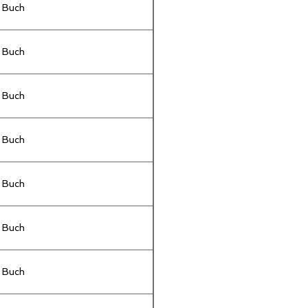
Buch
Buch
Buch
Buch
Buch
Buch
Buch