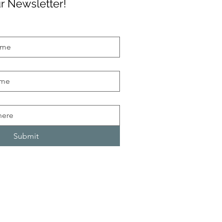
r Newsletter!
Submit