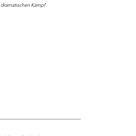
m dramatischen Kampf 