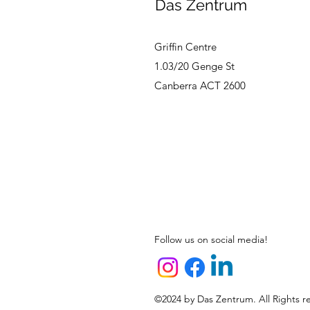
Das Zentrum
Griffin Centre
1.03/20 Genge St
Canberra ACT 2600
Follow us on social media!
©2024 by Das Zentrum. All Rights r