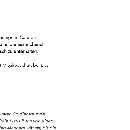
achige in Canberra 
alle, die ausreichend 
ch zu unterhalten. 
 Mitgliedschaft bei Das 
 waren Studienfreunde. 
tale Klaus Buch von einer 
en Männern wächst, bis hin 