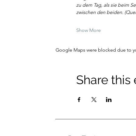
zu dem Tag, als sie beim S
zwischen den beiden. (Que
Show More
Google Maps were blocked due to your
Share this