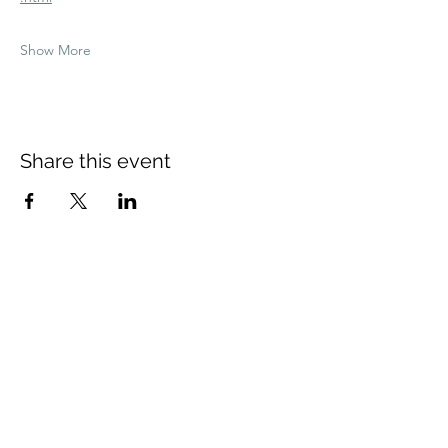
Show More
Share this event