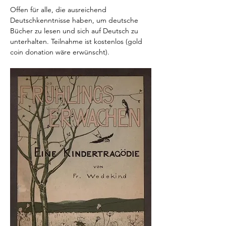
Offen für alle, die ausreichend 
Deutschkenntnisse haben, um deutsche 
Bücher zu lesen und sich auf Deutsch zu 
unterhalten. Teilnahme ist kostenlos (gold 
coin donation wäre erwünscht).